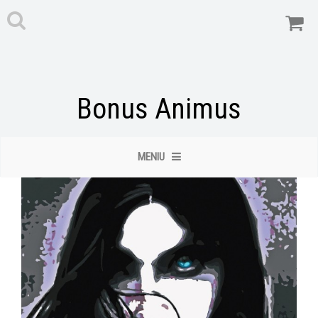
Bonus Animus
MENIU